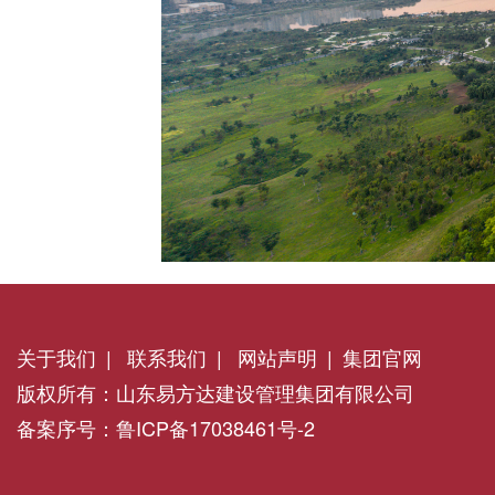
关于我们
|
联系我们
|
网站声明
|
集团官网
版权所有：山东易方达建设管理集团有限公司
备案序号：鲁ICP备17038461号-2