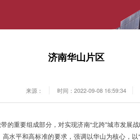
济南华山片区
来源：
时间：2022-09-08 16:59:34
带的重要组成部分，对实现济南“北跨”城市发展
高水平和高标准的要求，强调以华山为核心，以“一