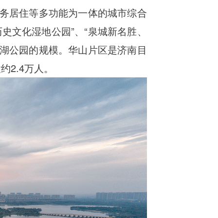
商务居住等多功能为一体的城市综合
史文化湿地公园”、“泉城新名胜、
大明湖公园的规模。华山片区是济南目
约2.4万人。