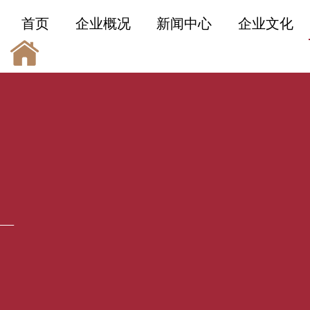
首页
企业概况
新闻中心
企业文化