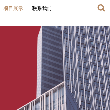
项目展示
联系我们