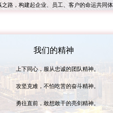
赢之路，构建起企业、员工、客户的命运共同体
我们的精神
上下同心，服从忠诚的团队精神。
攻坚克难，不怕吃苦的奋斗精神。
勇往直前，敢想敢干的亮剑精神。