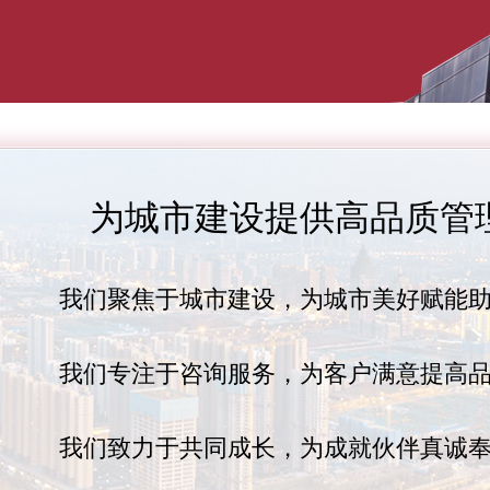
为城市建设提供高品质管
我们聚焦于城市建设，为城市美好赋能
我们专注于咨询服务，为客户满意提高
我们致力于共同成长，为成就伙伴真诚