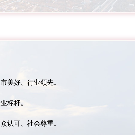
城市美好、行业领先。
行业标杆。
公众认可、社会尊重。