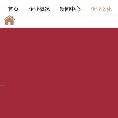
首页
企业概况
新闻中心
企业文化