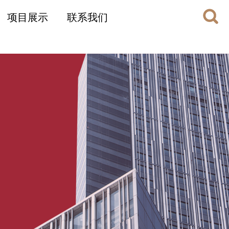
项目展示
联系我们