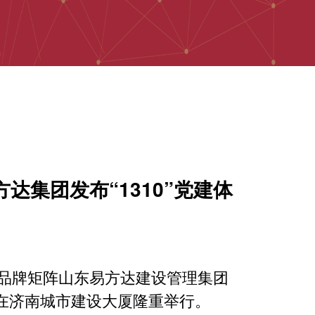
达集团发布“1310”党建体
建品牌矩阵山东易方达建设管理集团
动在济南城市建设大厦隆重举行。